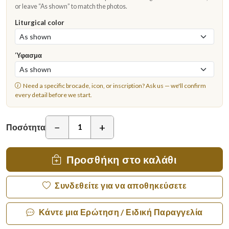
or leave “As shown” to match the photos.
Liturgical color
Ύφασμα
Need a specific brocade, icon, or inscription?
Ask us
— we'll confirm
every detail before we start.
−
+
Ποσότητα
Προσθήκη στο καλάθι
Συνδεθείτε για να αποθηκεύσετε
Κάντε μια Ερώτηση / Ειδική Παραγγελία