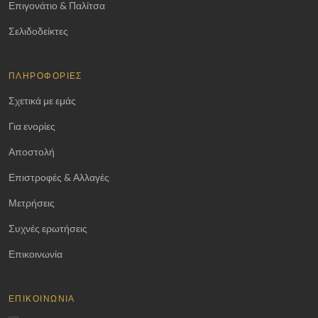
Επιγονάτιο & Παλίτσα
Σελιδοδείκτες
ΠΛΗΡΟΦΟΡΊΕΣ
Σχετικά με εμάς
Για ενορίες
Αποστολή
Επιστροφές & Αλλαγές
Μετρήσεις
Συχνές ερωτήσεις
Επικοινωνία
ΕΠΙΚΟΙΝΩΝΊΑ