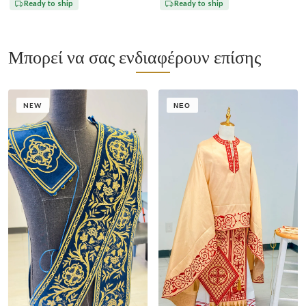
Ready to ship
Ready to ship
Μπορεί να σας ενδιαφέρουν επίσης
NEW
ΝΈΟ