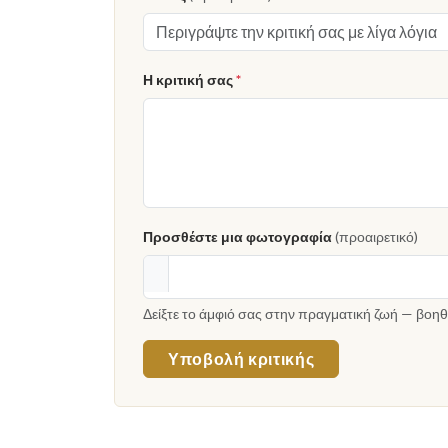
Η κριτική σας
*
Προσθέστε μια φωτογραφία
(προαιρετικό)
Δείξτε το άμφιό σας στην πραγματική ζωή — βοηθ
Υποβολή κριτικής