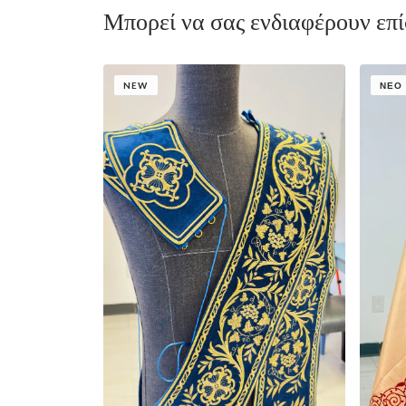
Μπορεί να σας ενδιαφέρουν επ
NEW
ΝΈΟ