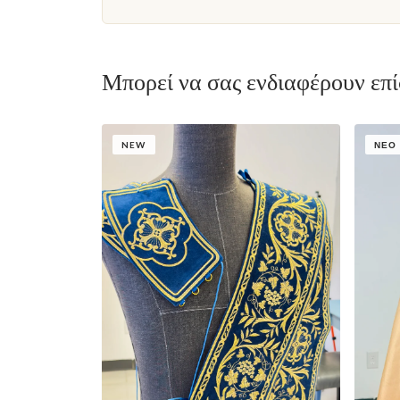
Μπορεί να σας ενδιαφέρουν επ
NEW
ΝΈΟ