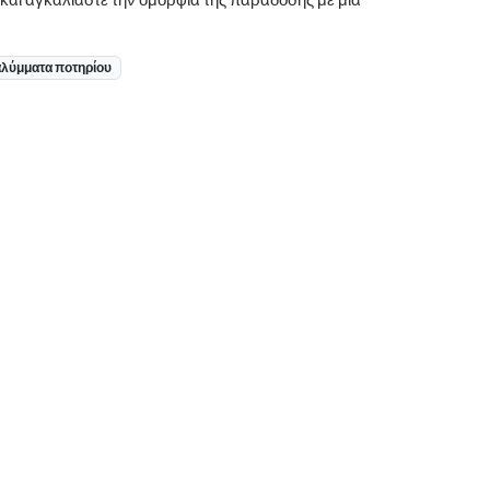
λύμματα ποτηρίου