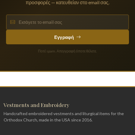
προσφορές — κατευθείαν στο email σας.
Εγγραφή
Ποτέ spam. Απεγγραφή όποτε θέλετε.
Vestments and Embroidery
Handcrafted embroidered vestments and liturgical items for the
Orthodox Church, made in the USA since 2016.