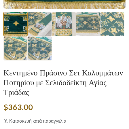
Κεντημένο Πράσινο Σετ Καλυμμάτων
Ποτηρίου με Σελιδοδείκτη Αγίας
Τριάδας
$363.00
Κατασκευή κατά παραγγελία