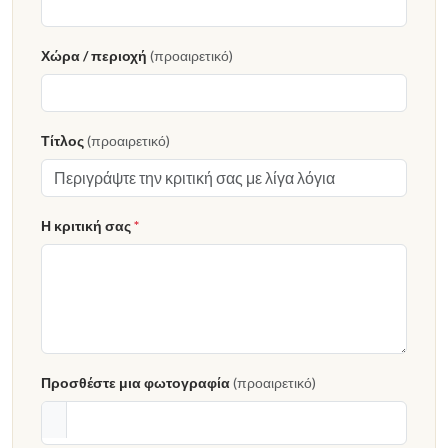
Χώρα / περιοχή
(προαιρετικό)
Τίτλος
(προαιρετικό)
Η κριτική σας
*
Προσθέστε μια φωτογραφία
(προαιρετικό)