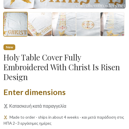
New
Holy Table Cover Fully
Embroidered With Christ Is Risen
Design
Enter dimensions
Κατασκευή κατά παραγγελία
Made to order · ships in about 4 weeks · και μετά παράδοση στις
ΗΠΑ 2–3 εργάσιμες ημέρες