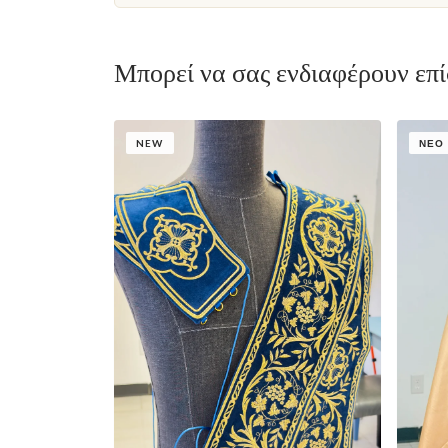
Μπορεί να σας ενδιαφέρουν επ
NEW
ΝΈΟ