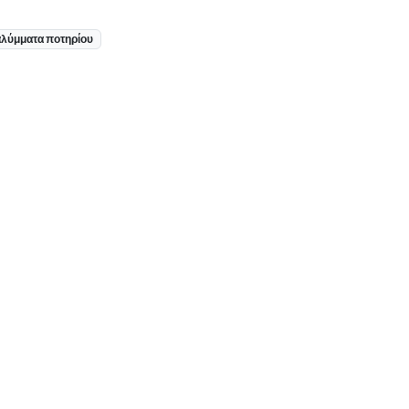
λύμματα ποτηρίου