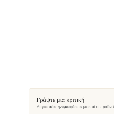
Γράψτε μια κριτική
Μοιραστείτε την εμπειρία σας με αυτό το προϊόν. 