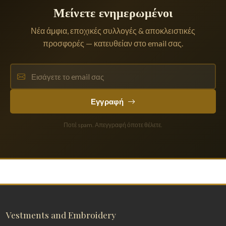
Μείνετε ενημερωμένοι
Νέα άμφια, εποχικές συλλογές & αποκλειστικές
προσφορές — κατευθείαν στο email σας.
Εγγραφή
Ποτέ spam. Απεγγραφή όποτε θέλετε.
Vestments and Embroidery