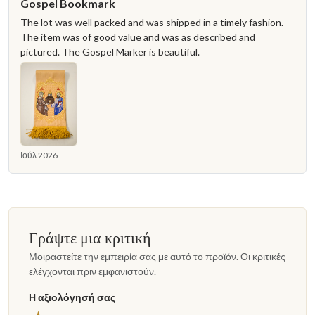
Gospel Bookmark
The lot was well packed and was shipped in a timely fashion.
The item was of good value and was as described and
pictured. The Gospel Marker is beautiful.
Ιούλ 2026
Γράψτε μια κριτική
Μοιραστείτε την εμπειρία σας με αυτό το προϊόν. Οι κριτικές
ελέγχονται πριν εμφανιστούν.
Η αξιολόγησή σας