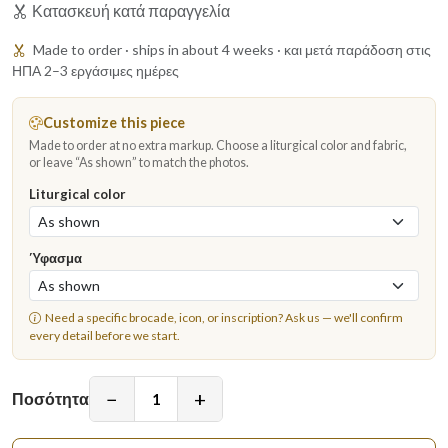
Κατασκευή κατά παραγγελία
Made to order · ships in about 4 weeks · και μετά παράδοση στις
ΗΠΑ 2–3 εργάσιμες ημέρες
Customize this piece
Made to order at no extra markup. Choose a liturgical color and fabric,
or leave “As shown” to match the photos.
Liturgical color
Ύφασμα
Need a specific brocade, icon, or inscription?
Ask us
— we'll confirm
every detail before we start.
−
+
Ποσότητα