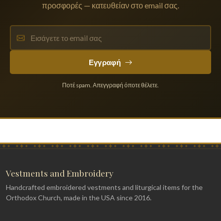
προσφορές — κατευθείαν στο email σας.
Εγγραφή
Ποτέ spam. Απεγγραφή όποτε θέλετε.
Vestments and Embroidery
Handcrafted embroidered vestments and liturgical items for the
Orthodox Church, made in the USA since 2016.