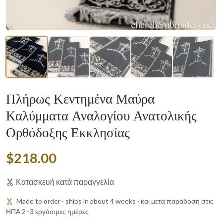
Πλήρως Κεντημένα Μαύρα
Καλύμματα Αναλογίου Ανατολικής
Ορθόδοξης Εκκλησίας
$218.00
Κατασκευή κατά παραγγελία
Made to order · ships in about 4 weeks · και μετά παράδοση στις
ΗΠΑ 2–3 εργάσιμες ημέρες