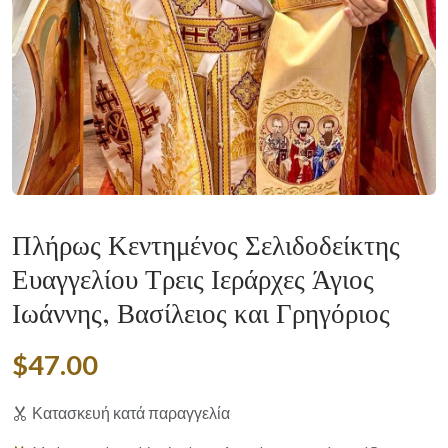
Πλήρως Κεντημένος Σελιδοδείκτης
Ευαγγελίου Τρεις Ιεράρχες Άγιος
Ιωάννης, Βασίλειος και Γρηγόριος
$47.00
Κατασκευή κατά παραγγελία