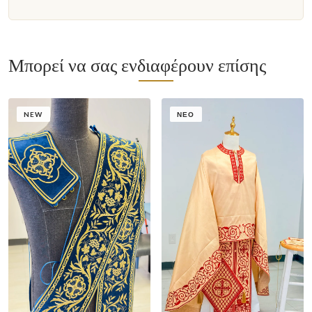
Μπορεί να σας ενδιαφέρουν επίσης
NEW
ΝΈΟ