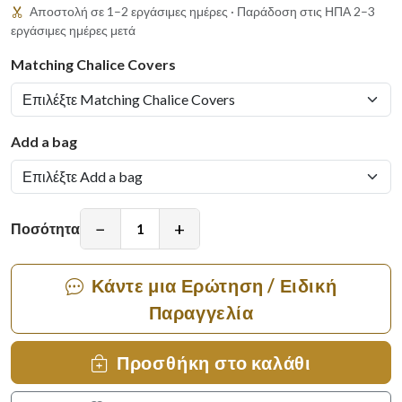
Αποστολή σε 1–2 εργάσιμες ημέρες · Παράδοση στις ΗΠΑ 2–3
εργάσιμες ημέρες μετά
Matching Chalice Covers
Add a bag
−
+
Ποσότητα
Κάντε μια Ερώτηση / Ειδική
Παραγγελία
Προσθήκη στο καλάθι