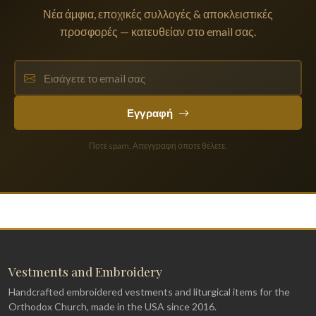
Νέα άμφια, εποχικές συλλογές & αποκλειστικές
προσφορές — κατευθείαν στο email σας.
Εγγραφή
Ποτέ spam. Απεγγραφή όποτε θέλετε.
Vestments and Embroidery
Handcrafted embroidered vestments and liturgical items for the
Orthodox Church, made in the USA since 2016.