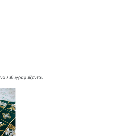
 να ευθυγραμμίζονται.