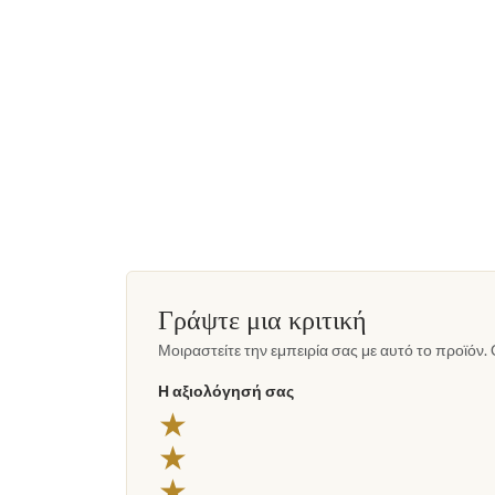
Γράψτε μια κριτική
Μοιραστείτε την εμπειρία σας με αυτό το προϊόν. 
Η αξιολόγησή σας
★
★
★