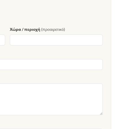
Χώρα / περιοχή
(προαιρετικό)