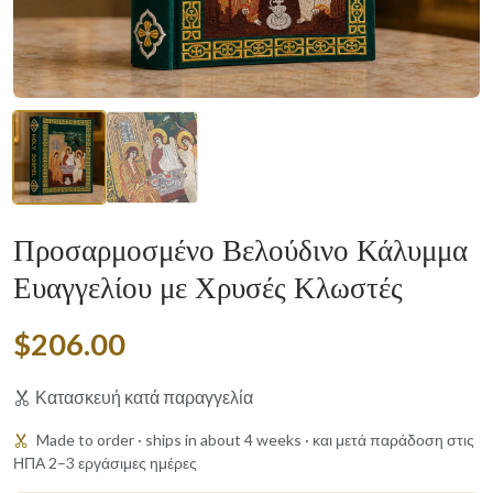
Προσαρμοσμένο Βελούδινο Κάλυμμα
Ευαγγελίου με Χρυσές Κλωστές
$206.00
Κατασκευή κατά παραγγελία
Made to order · ships in about 4 weeks · και μετά παράδοση στις
ΗΠΑ 2–3 εργάσιμες ημέρες