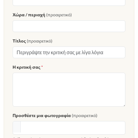
Χώρα / περιοχή
(προαιρετικό)
Τίτλος
(προαιρετικό)
Η κριτική σας
*
Προσθέστε μια φωτογραφία
(προαιρετικό)