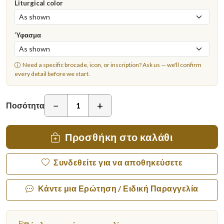
Liturgical color
Ύφασμα
Need a specific brocade, icon, or inscription?
Ask us
— we'll confirm
every detail before we start.
−
+
Ποσότητα
Προσθήκη στο καλάθι
Συνδεθείτε για να αποθηκεύσετε
Κάντε μια Ερώτηση / Ειδική Παραγγελία