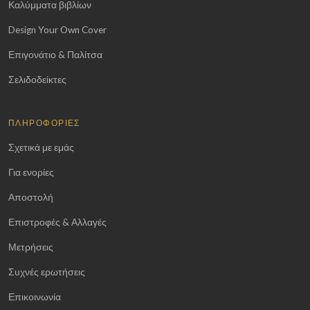
Καλύμματα βιβλίων
Design Your Own Cover
Επιγονάτιο & Παλίτσα
Σελιδοδείκτες
ΠΛΗΡΟΦΟΡΊΕΣ
Σχετικά με εμάς
Για ενορίες
Αποστολή
Επιστροφές & Αλλαγές
Μετρήσεις
Συχνές ερωτήσεις
Επικοινωνία