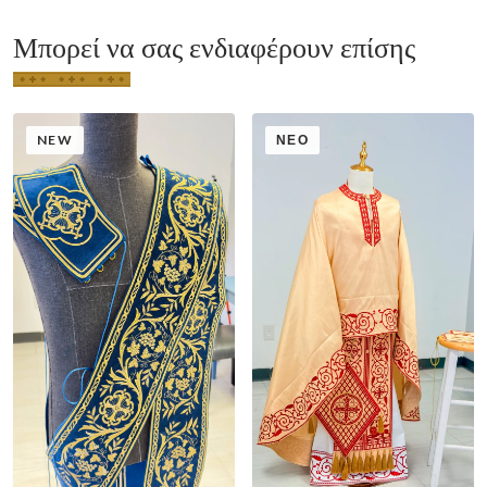
Μπορεί να σας ενδιαφέρουν επίσης
NEW
ΝΈΟ