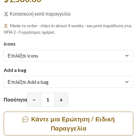
Κατασκευή κατά παραγγελία
Made to order · ships in about 4 weeks · και μετά παράδοση στις
ΗΠΑ 2–3 εργάσιμες ημέρες
icons
Add a bag
−
+
Ποσότητα
Κάντε μια Ερώτηση / Ειδική
Παραγγελία