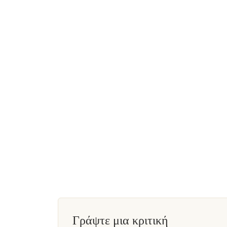
Γράψτε μια κριτική