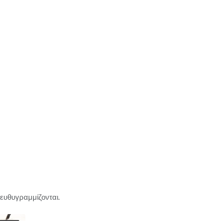
 ευθυγραμμίζονται.