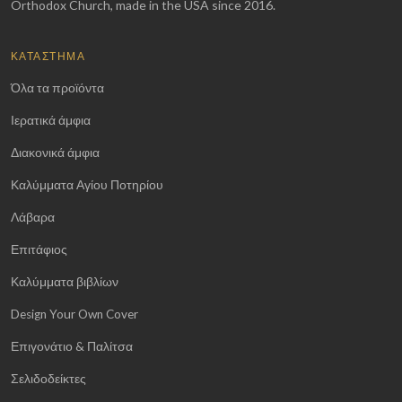
Orthodox Church, made in the USA since 2016.
ΚΑΤΆΣΤΗΜΑ
Όλα τα προϊόντα
Ιερατικά άμφια
Διακονικά άμφια
Καλύμματα Αγίου Ποτηρίου
Λάβαρα
Επιτάφιος
Καλύμματα βιβλίων
Design Your Own Cover
Επιγονάτιο & Παλίτσα
Σελιδοδείκτες