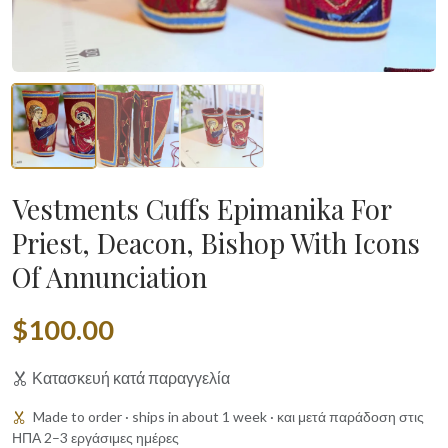
Vestments Cuffs Epimanika For
Priest, Deacon, Bishop With Icons
Of Annunciation
$100.00
Κατασκευή κατά παραγγελία
Made to order · ships in about 1 week · και μετά παράδοση στις
ΗΠΑ 2–3 εργάσιμες ημέρες