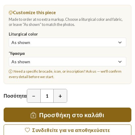
Customize this piece
Made to order at no extra markup. Choose a liturgical color and fabric,
or leave “As shown” to match the photos.
Liturgical color
Ύφασμα
Need a specific brocade, icon, or inscription?
Ask us
— we'll confirm
every detail before we start.
−
+
Ποσότητα
Προσθήκη στο καλάθι
Συνδεθείτε για να αποθηκεύσετε