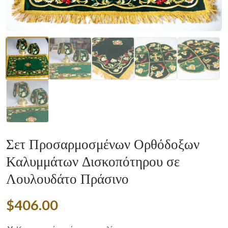
Σετ Προσαρμοσμένων Ορθόδοξων
Καλυμμάτων Δισκοπότηρου σε
Λουλουδάτο Πράσινο
$406.00