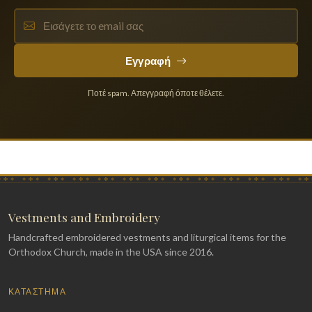
Εγγραφή
Ποτέ spam. Απεγγραφή όποτε θέλετε.
Vestments and Embroidery
Handcrafted embroidered vestments and liturgical items for the
Orthodox Church, made in the USA since 2016.
ΚΑΤΆΣΤΗΜΑ