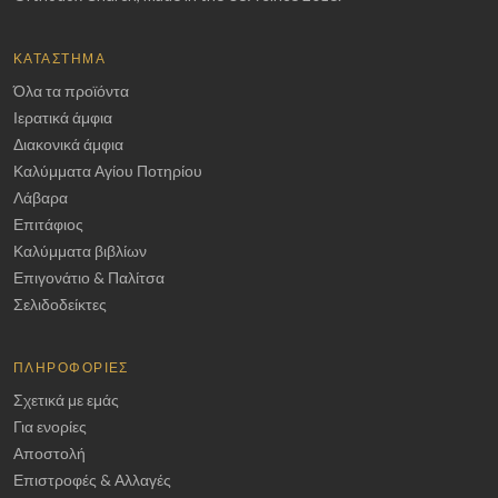
ΚΑΤΆΣΤΗΜΑ
Όλα τα προϊόντα
Ιερατικά άμφια
Διακονικά άμφια
Καλύμματα Αγίου Ποτηρίου
Λάβαρα
Επιτάφιος
Καλύμματα βιβλίων
Επιγονάτιο & Παλίτσα
Σελιδοδείκτες
ΠΛΗΡΟΦΟΡΊΕΣ
Σχετικά με εμάς
Για ενορίες
Αποστολή
Επιστροφές & Αλλαγές