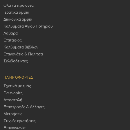
Όλα τα προϊόντα
Ιερατικά άμφια
Διακονικά άμφια
Καλύμματα Αγίου Ποτηρίου
Λάβαρα
Επιτάφιος
Καλύμματα βιβλίων
Επιγονάτιο & Παλίτσα
Σελιδοδείκτες
ΠΛΗΡΟΦΟΡΊΕΣ
Σχετικά με εμάς
Για ενορίες
Αποστολή
Επιστροφές & Αλλαγές
Μετρήσεις
Συχνές ερωτήσεις
Επικοινωνία