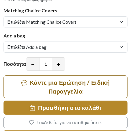
Matching Chalice Covers
Add a bag
−
+
Ποσότητα
Κάντε μια Ερώτηση / Ειδική
Παραγγελία
Προσθήκη στο καλάθι
Συνδεθείτε για να αποθηκεύσετε