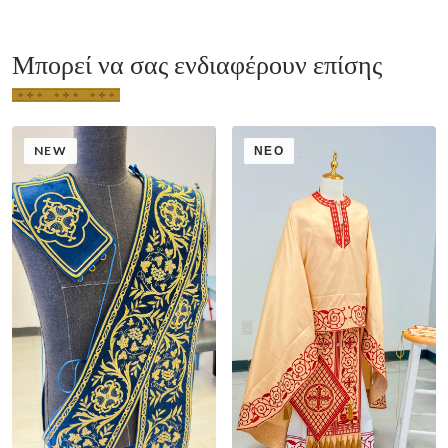
Μπορεί να σας ενδιαφέρουν επίσης
NEW
ΝΈΟ