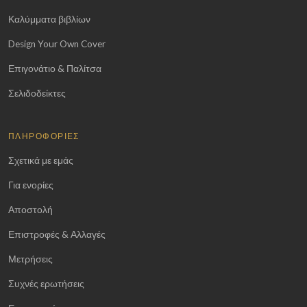
Καλύμματα βιβλίων
Design Your Own Cover
Επιγονάτιο & Παλίτσα
Σελιδοδείκτες
ΠΛΗΡΟΦΟΡΊΕΣ
Σχετικά με εμάς
Για ενορίες
Αποστολή
Επιστροφές & Αλλαγές
Μετρήσεις
Συχνές ερωτήσεις