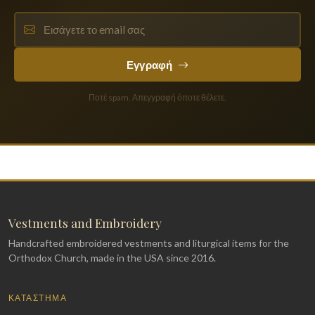
Εγγραφή
Ποτέ spam. Απεγγραφή όποτε θέλετε.
Vestments and Embroidery
Handcrafted embroidered vestments and liturgical items for the
Orthodox Church, made in the USA since 2016.
ΚΑΤΆΣΤΗΜΑ