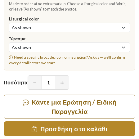
Made to order at no extra markup. Choose a liturgical color and fabric,
or leave “As shown” to match the photos.
Liturgical color
Ύφασμα
Need a specific brocade, icon, or inscription?
Ask us
— we'll confirm
every detail before we start.
−
+
Ποσότητα
Κάντε μια Ερώτηση / Ειδική
Παραγγελία
Προσθήκη στο καλάθι