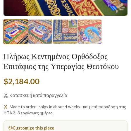
Πλήρως Κεντημένος Ορθόδοξος
Επιτάφιος της Υπεραγίας Θεοτόκου
$2,184.00
Κατασκευή κατά παραγγελία
Made to order · ships in about 4 weeks · και μετά παράδοση στις
ΗΠΑ 2–3 εργάσιμες ημέρες
Customize this piece