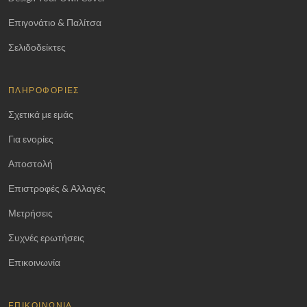
Επιγονάτιο & Παλίτσα
Σελιδοδείκτες
ΠΛΗΡΟΦΟΡΊΕΣ
Σχετικά με εμάς
Για ενορίες
Αποστολή
Επιστροφές & Αλλαγές
Μετρήσεις
Συχνές ερωτήσεις
Επικοινωνία
ΕΠΙΚΟΙΝΩΝΊΑ