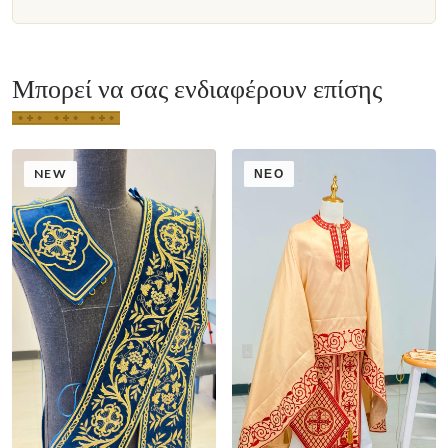
Μπορεί να σας ενδιαφέρουν επίσης
NEW
ΝΈΟ