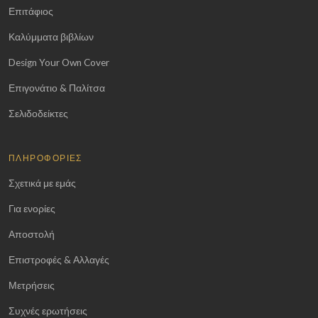
Επιτάφιος
Καλύμματα βιβλίων
Design Your Own Cover
Επιγονάτιο & Παλίτσα
Σελιδοδείκτες
ΠΛΗΡΟΦΟΡΊΕΣ
Σχετικά με εμάς
Για ενορίες
Αποστολή
Επιστροφές & Αλλαγές
Μετρήσεις
Συχνές ερωτήσεις