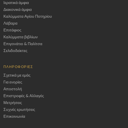
Ιερατικά άμφια
Διακονικά άμφια
Καλύμματα Αγίου Ποτηρίου
Λάβαρα
Επιτάφιος
Καλύμματα βιβλίων
Επιγονάτιο & Παλίτσα
Σελιδοδείκτες
ΠΛΗΡΟΦΟΡΊΕΣ
Σχετικά με εμάς
Για ενορίες
Αποστολή
Επιστροφές & Αλλαγές
Μετρήσεις
Συχνές ερωτήσεις
Επικοινωνία