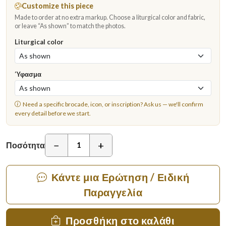
Customize this piece
Made to order at no extra markup. Choose a liturgical color and fabric,
or leave “As shown” to match the photos.
Liturgical color
Ύφασμα
Need a specific brocade, icon, or inscription?
Ask us
— we'll confirm
every detail before we start.
−
+
Ποσότητα
Κάντε μια Ερώτηση / Ειδική
Παραγγελία
Προσθήκη στο καλάθι