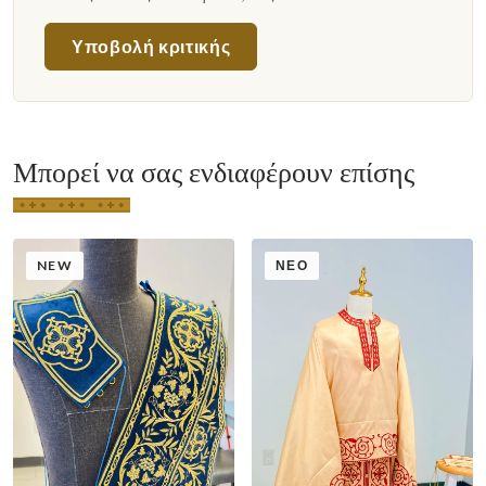
Υποβολή κριτικής
Μπορεί να σας ενδιαφέρουν επίσης
NEW
ΝΈΟ