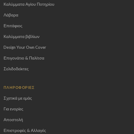
Καλύμματα Αγίου Ποτηρίου
Λάβαρα
Επιτάφιος
Καλύμματα βιβλίων
Design Your Own Cover
Επιγονάτιο & Παλίτσα
Σελιδοδείκτες
ΠΛΗΡΟΦΟΡΊΕΣ
Σχετικά με εμάς
Για ενορίες
Αποστολή
Επιστροφές & Αλλαγές