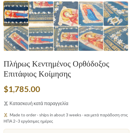
Πλήρως Κεντημένος Ορθόδοξος
Επιτάφιος Κοίμησης
$1,785.00
Κατασκευή κατά παραγγελία
Made to order · ships in about 3 weeks · και μετά παράδοση στις
ΗΠΑ 2–3 εργάσιμες ημέρες