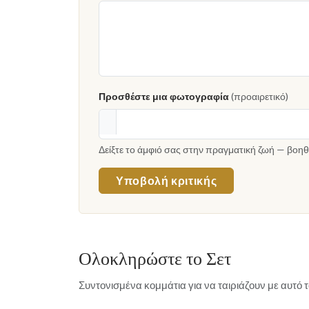
Προσθέστε μια φωτογραφία
(προαιρετικό)
Δείξτε το άμφιό σας στην πραγματική ζωή — βοηθ
Υποβολή κριτικής
Ολοκληρώστε το Σετ
Συντονισμένα κομμάτια για να ταιριάζουν με αυτό 