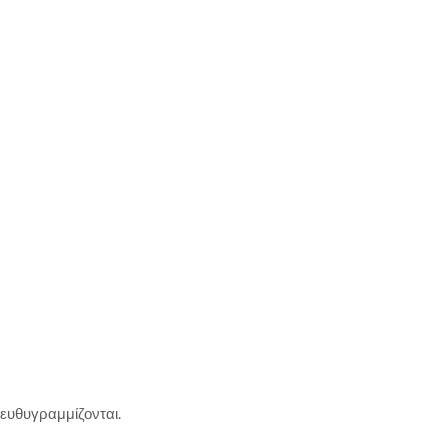
 ευθυγραμμίζονται.