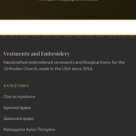
Vestments and Embroidery
Handcrafted embroidered vestments and liturgical items for the
Orthodox Church, made in the USA since 2016.
ΚΑΤΆΣΤΗΜΑ
Όλα τα προϊόντα
Ιερατικά άμφια
Διακονικά άμφια
Καλύμματα Αγίου Ποτηρίου