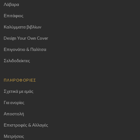
Λάβαρα
Επιτάφιος
Καλύμματα βιβλίων
Design Your Own Cover
Επιγονάτιο & Παλίτσα
Σελιδοδείκτες
ΠΛΗΡΟΦΟΡΊΕΣ
Σχετικά με εμάς
Για ενορίες
Αποστολή
Επιστροφές & Αλλαγές
Μετρήσεις