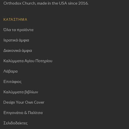
Orthodox Church, made in the USA since 2016.
ΚΑΤΆΣΤΗΜΑ
Όλα τα προϊόντα
Ιερατικά άμφια
Διακονικά άμφια
Καλύμματα Αγίου Ποτηρίου
Λάβαρα
Επιτάφιος
Καλύμματα βιβλίων
Design Your Own Cover
Επιγονάτιο & Παλίτσα
Σελιδοδείκτες