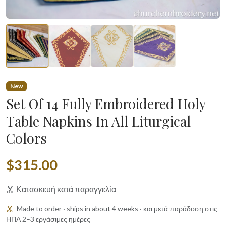
New
Set Of 14 Fully Embroidered Holy
Table Napkins In All Liturgical
Colors
$315.00
Κατασκευή κατά παραγγελία
Made to order · ships in about 4 weeks · και μετά παράδοση στις
ΗΠΑ 2–3 εργάσιμες ημέρες