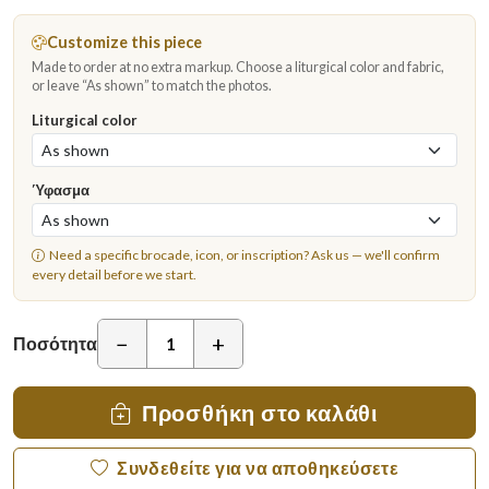
Customize this piece
Made to order at no extra markup. Choose a liturgical color and fabric,
or leave “As shown” to match the photos.
Liturgical color
Ύφασμα
Need a specific brocade, icon, or inscription?
Ask us
— we'll confirm
every detail before we start.
−
+
Ποσότητα
Προσθήκη στο καλάθι
Συνδεθείτε για να αποθηκεύσετε