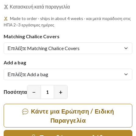
Κατασκευή κατά παραγγελία
Made to order · ships in about 4 weeks · και μετά παράδοση στις
ΗΠΑ 2–3 εργάσιμες ημέρες
Matching Chalice Covers
Add a bag
−
+
Ποσότητα
Κάντε μια Ερώτηση / Ειδική
Παραγγελία