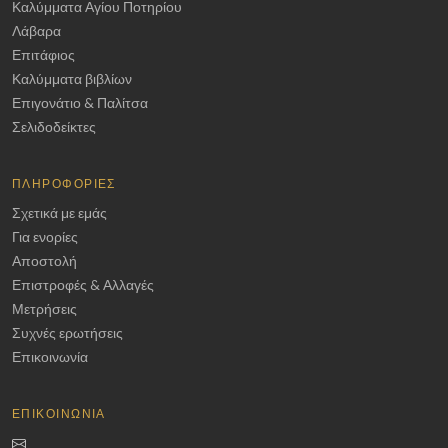
Καλύμματα Αγίου Ποτηρίου
Λάβαρα
Επιτάφιος
Καλύμματα βιβλίων
Επιγονάτιο & Παλίτσα
Σελιδοδείκτες
ΠΛΗΡΟΦΟΡΊΕΣ
Σχετικά με εμάς
Για ενορίες
Αποστολή
Επιστροφές & Αλλαγές
Μετρήσεις
Συχνές ερωτήσεις
Επικοινωνία
ΕΠΙΚΟΙΝΩΝΊΑ