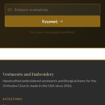
Εγγραφή
Ποτέ spam. Απεγγραφή όποτε θέλετε.
Vestments and Embroidery
Handcrafted embroidered vestments and liturgical items for the
Orthodox Church, made in the USA since 2016.
ΚΑΤΆΣΤΗΜΑ