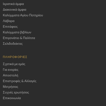
Ιερατικά άμφια
Διακονικά άμφια
Καλύμματα Αγίου Ποτηρίου
Λάβαρα
Επιτάφιος
Καλύμματα βιβλίων
Επιγονάτιο & Παλίτσα
Σελιδοδείκτες
ΠΛΗΡΟΦΟΡΊΕΣ
Σχετικά με εμάς
Για ενορίες
Αποστολή
Επιστροφές & Αλλαγές
Μετρήσεις
Συχνές ερωτήσεις
Επικοινωνία