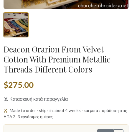
Deacon Orarion From Velvet
Cotton With Premium Metallic
Threads Different Colors
$275.00
Κατασκευή κατά παραγγελία
Made to order · ships in about 4 weeks · και μετά παράδοση στις
ΗΠΑ 2–3 εργάσιμες ημέρες