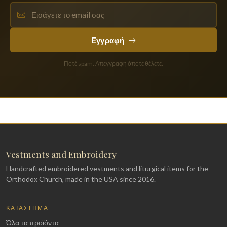
Εγγραφή
Ποτέ spam. Απεγγραφή όποτε θέλετε.
Vestments and Embroidery
Handcrafted embroidered vestments and liturgical items for the
Orthodox Church, made in the USA since 2016.
ΚΑΤΆΣΤΗΜΑ
Όλα τα προϊόντα