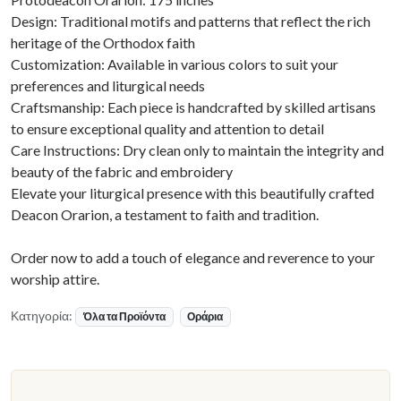
Design: Traditional motifs and patterns that reflect the rich
heritage of the Orthodox faith
Customization: Available in various colors to suit your
preferences and liturgical needs
Craftsmanship: Each piece is handcrafted by skilled artisans
to ensure exceptional quality and attention to detail
Care Instructions: Dry clean only to maintain the integrity and
beauty of the fabric and embroidery
Elevate your liturgical presence with this beautifully crafted
Deacon Orarion, a testament to faith and tradition.
Order now to add a touch of elegance and reverence to your
worship attire.
Κατηγορία:
Όλα τα Προϊόντα
Οράρια