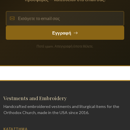
Εγγραφή
Ποτέ spam. Απεγγραφή όποτε θέλετε.
Vestments and Embroidery
Handcrafted embroidered vestments and liturgical items for the
Orthodox Church, made in the USA since 2016.
ΚΑΤΆΣΤΗΜΑ