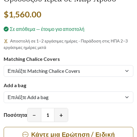
$1,560.00
Σε απόθεμα — έτοιμο για αποστολή
Αποστολή σε 1–2 εργάσιμες ημέρες · Παράδοση στις ΗΠΑ 2–3
εργάσιμες ημέρες μετά
Matching Chalice Covers
Add a bag
−
+
Ποσότητα
Κάντε μια Ερώτηση / Ειδική