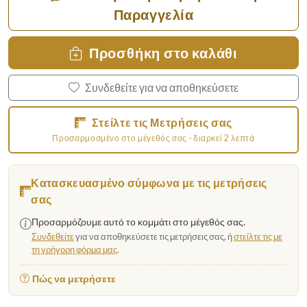
Παραγγελία
Προσθήκη στο καλάθι
Συνδεθείτε για να αποθηκεύσετε
Στείλτε τις Μετρήσεις σας
Προσαρμοσμένο στο μέγεθός σας · διαρκεί 2 λεπτά
Κατασκευασμένο σύμφωνα με τις μετρήσεις
σας
Προσαρμόζουμε αυτό το κομμάτι στο μέγεθός σας.
Συνδεθείτε
για να αποθηκεύσετε τις μετρήσεις σας, ή
στείλτε τις με
τη γρήγορη φόρμα μας
.
Πώς να μετρήσετε