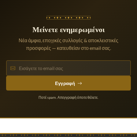
Μείνετε ενημερωμένοι
Νέα άμφια, εποχικές συλλογές & αποκλειστικές
προσφορές — κατευθείαν στο email σας.
Εγγραφή
Ποτέ spam. Απεγγραφή όποτε θέλετε.