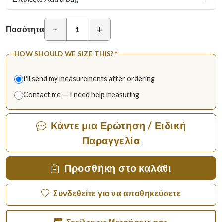
−
+
Ποσότητα
HOW SHOULD WE SIZE THIS?
*
I'll send my measurements after ordering
Contact me — I need help measuring
Κάντε μια Ερώτηση / Ειδική
Παραγγελία
Προσθήκη στο καλάθι
Συνδεθείτε για να αποθηκεύσετε
Στείλτε τις Μετρήσεις σας