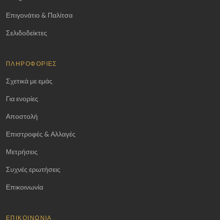
Επιγονάτιο & Παλίτσα
Σελιδοδείκτες
ΠΛΗΡΟΦΟΡΊΕΣ
Σχετικά με εμάς
Για ενορίες
Αποστολή
Επιστροφές & Αλλαγές
Μετρήσεις
Συχνές ερωτήσεις
Επικοινωνία
ΕΠΙΚΟΙΝΩΝΊΑ