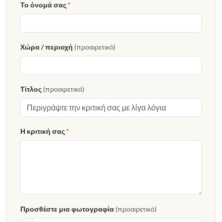
Το όνομά σας
*
Χώρα / περιοχή
(προαιρετικό)
Τίτλος
(προαιρετικό)
Η κριτική σας
*
Προσθέστε μια φωτογραφία
(προαιρετικό)