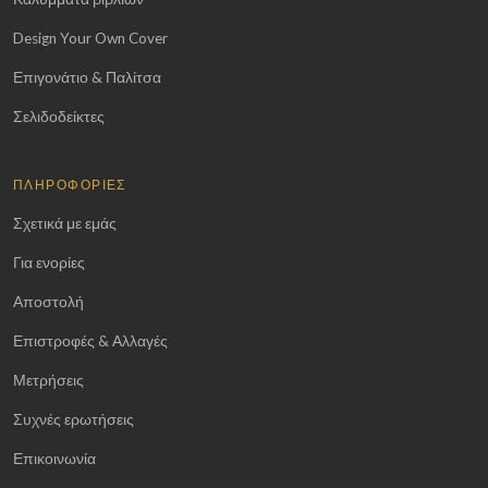
Design Your Own Cover
Επιγονάτιο & Παλίτσα
Σελιδοδείκτες
ΠΛΗΡΟΦΟΡΊΕΣ
Σχετικά με εμάς
Για ενορίες
Αποστολή
Επιστροφές & Αλλαγές
Μετρήσεις
Συχνές ερωτήσεις
Επικοινωνία