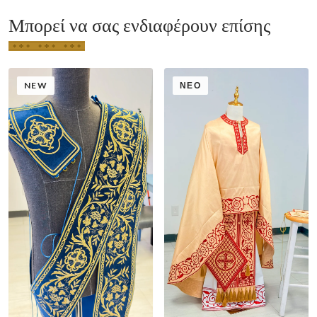
Μπορεί να σας ενδιαφέρουν επίσης
NEW
ΝΈΟ